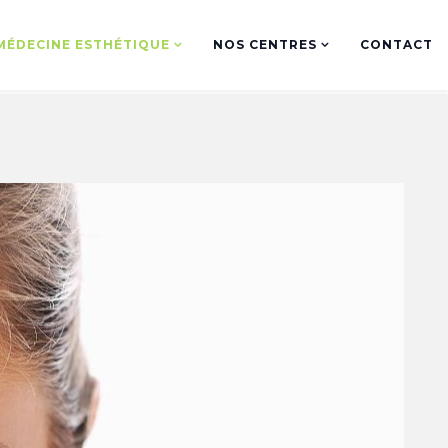
MÉDECINE ESTHÉTIQUE
NOS CENTRES
CONTACT