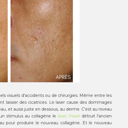
els visuels d'accidents ou de chirurgies. Même entre les
ent laisser des cicatrices. Le laser cause des dommages
eau, et aussi juste en dessous, au derme. C'est au niveau
 un stimulus au collagène le
laser
Fraxel
détruit l'ancien
eau pour produire le nouveau collagène. Et le nouveau