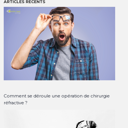
ARTICLES RÉCENTS
Comment se déroule une opération de chirurgie
réfractive ?