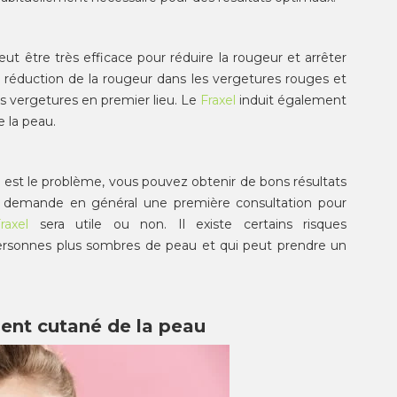
eut être très efficace pour réduire la rougeur et arrêter
 la réduction de la rougeur dans les vergetures rouges et
es vergetures en premier lieu. Le
Fraxel
induit également
e la peau.
e est le problème, vous pouvez obtenir de bons résultats
et demande en général une première consultation pour
raxel
sera utile ou non. Il existe certains risques
ersonnes plus sombres de peau et qui peut prendre un
ment cutané de la peau