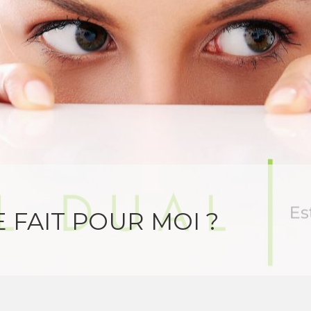
E FAIT POUR MOI ?