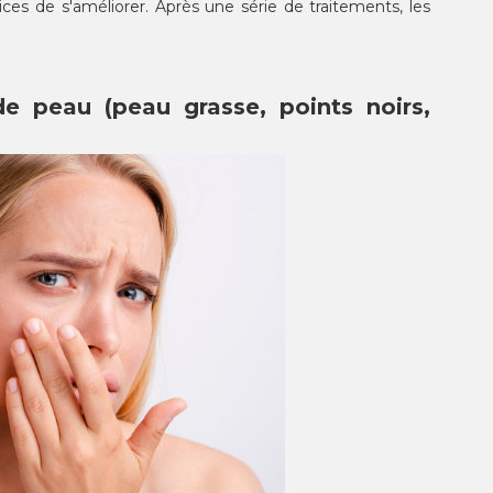
rices de s'améliorer. Après une série de traitements, les
e peau (peau grasse, points noirs,