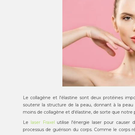
Le collagène et l'élastine sont deux protéines impo
soutenir la structure de la peau, donnant à la peau
moins de collagène et d'élastine, de sorte que notre
Le
laser
Fraxel
utilise l'énergie laser pour causer
processus de guérison du corps. Comme le corps ré