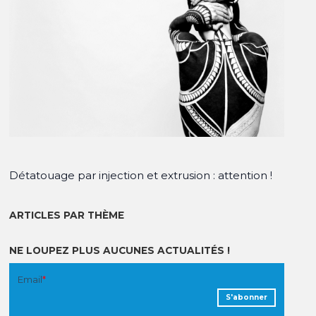
Détatouage par injection et extrusion : attention !
ARTICLES PAR THÈME
NE LOUPEZ PLUS AUCUNES ACTUALITÉS !
Email
*