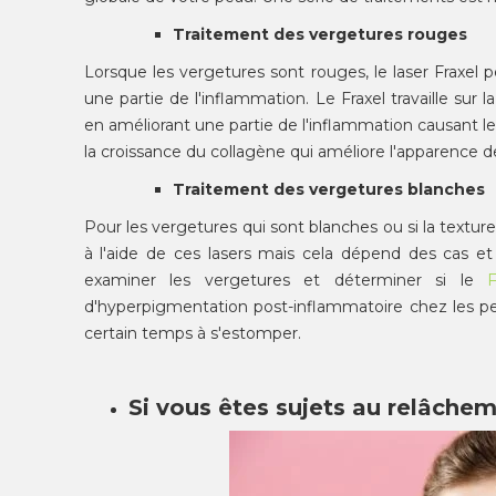
Traitement des vergetures rouges
Lorsque les vergetures sont rouges, le laser Fraxel p
une partie de l'inflammation. Le Fraxel travaille sur
en améliorant une partie de l'inflammation causant l
la croissance du collagène qui améliore l'apparence d
Traitement des vergetures blanches
Pour les vergetures qui sont blanches ou si la textur
à l'aide de ces lasers mais cela dépend des cas 
examiner les vergetures et déterminer si le
F
d'hyperpigmentation post-inflammatoire chez les p
certain temps à s'estomper.
Si vous êtes sujets au relâche