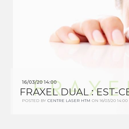
16/03/20 14:00
FRAXEL DUAL : EST-C
POSTED BY
CENTRE LASER HTM
ON 16/03/20 14:00