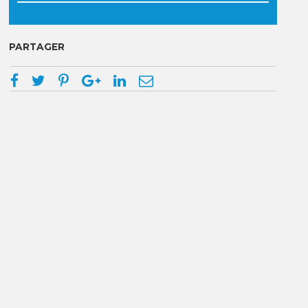
PARTAGER