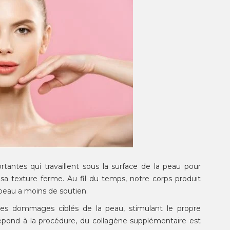
rtantes qui travaillent sous la surface de la peau pour
 sa texture ferme. Au fil du temps, notre corps produit
 peau a moins de soutien.
 des dommages ciblés de la peau, stimulant le propre
pond à la procédure, du collagène supplémentaire est