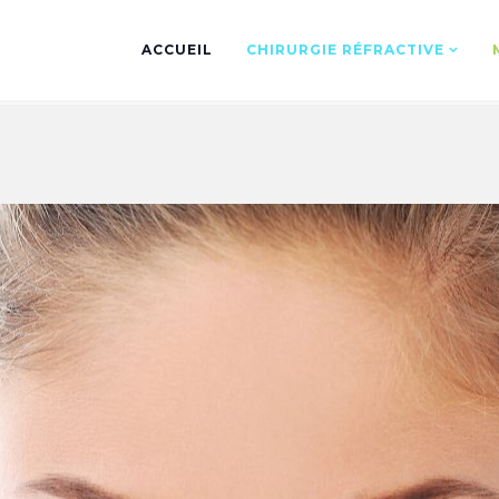
ACCUEIL
CHIRURGIE RÉFRACTIVE